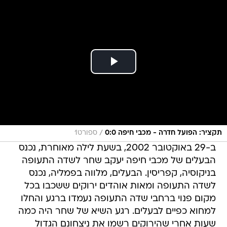
/
תקציר: הפועל חדרה - מכבי חיפה 0:0
ספורט1
ב-29 באוקטובר 2002, בשעת לילה מאוחרת, נכנס
הבעלים של מכבי חיפה יעקב שחר לשדה התעופה
בניקוסיה, קפריסין. הבעלים, מלווה בפמליה, נכנס
לשדה התעופה ומאות אוהדים ירוקים ששכבו בכל
מקום פנוי ברחבי שדה התעופה נעמדו ברגע והחלו
למחוא כפיים לבעלים. רגע השיא של שחר היה כמה
שעות אחרי שהירוקים רשמו את ניצחונם הגדול