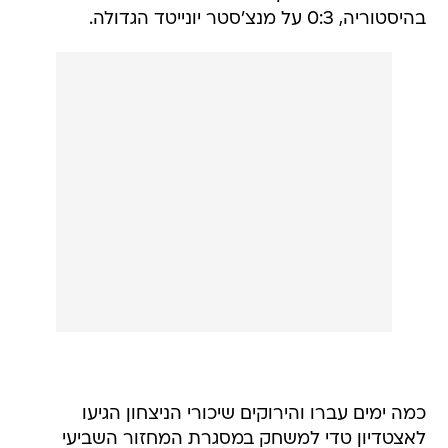
בהיסטוריה, 0:3 על מנצ'סטר יונייטד הגדולה.
כמה ימים עברו והירוקים שיכורי הניצחון הגיעו
לאצטדיון טדי למשחק במסגרת המחזור השביעי