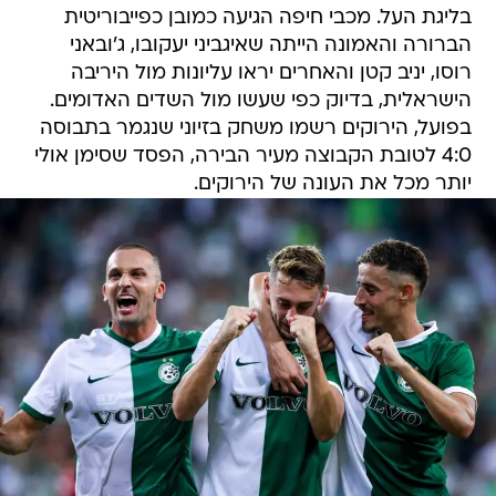
בליגת העל. מכבי חיפה הגיעה כמובן כפייבוריטית
הברורה והאמונה הייתה שאיגביני יעקובו, ג'ובאני
רוסו, יניב קטן והאחרים יראו עליונות מול היריבה
הישראלית, בדיוק כפי שעשו מול השדים האדומים.
בפועל, הירוקים רשמו משחק בזיוני שנגמר בתבוסה
4:0 לטובת הקבוצה מעיר הבירה, הפסד שסימן אולי
יותר מכל את העונה של הירוקים.