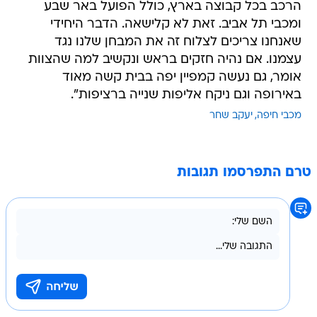
הרכב בכל קבוצה בארץ, כולל הפועל באר שבע
ומכבי תל אביב. זאת לא קלישאה. הדבר היחידי
שאנחנו צריכים לצלוח זה את המבחן שלנו נגד
עצמנו. אם נהיה חזקים בראש ונקשיב למה שהצוות
אומר, גם נעשה קמפיין יפה בבית קשה מאוד
באירופה וגם ניקח אליפות שנייה ברציפות".
מכבי חיפה
יעקב שחר
טרם התפרסמו תגובות