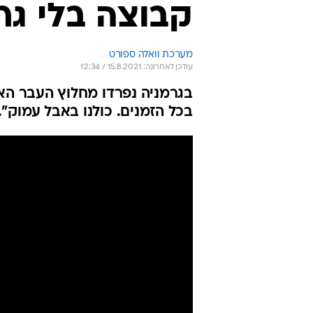
קבוצה בלי גר
מערכת וואלה ספורט
עודכן לאחרונה: 15.8.2021 / 12:34
בגרמניה נפרדו מחלוץ העבר האגד
בכל הזמנים. כולנו באבל עמוק"