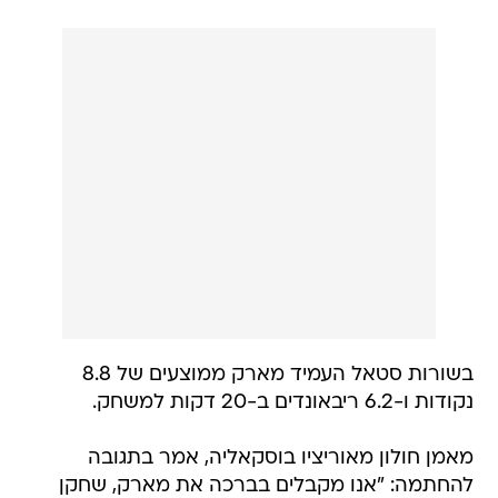
בשורות סטאל העמיד מארק ממוצעים של 8.8
נקודות ו-6.2 ריבאונדים ב-20 דקות למשחק.
מאמן חולון מאוריציו בוסקאליה, אמר בתגובה
להחתמה: "אנו מקבלים בברכה את מארק, שחקן