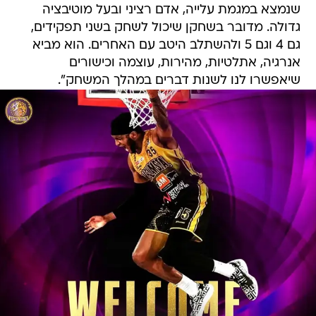
שנמצא במגמת עלייה, אדם רציני ובעל מוטיבציה
גדולה. מדובר בשחקן שיכול לשחק בשני תפקידים,
גם 4 וגם 5 ולהשתלב היטב עם האחרים. הוא מביא
אנרגיה, אתלטיות, מהירות, עוצמה וכישורים
שיאפשרו לנו לשנות דברים במהלך המשחק".