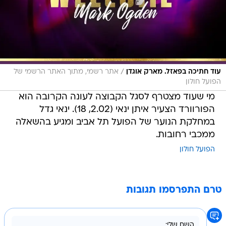
/
עוד חתיכה בפאזל. מארק אוגדן
אתר רשמי, מתוך האתר הרשמי של
הפועל חולון
מי שעוד מצטרף לסגל הקבוצה לעונה הקרובה הוא
הפורוורד הצעיר איתן ינאי (2.02, 18). ינאי גדל
במחלקת הנוער של הפועל תל אביב ומגיע בהשאלה
ממכבי רחובות.
הפועל חולון
טרם התפרסמו תגובות