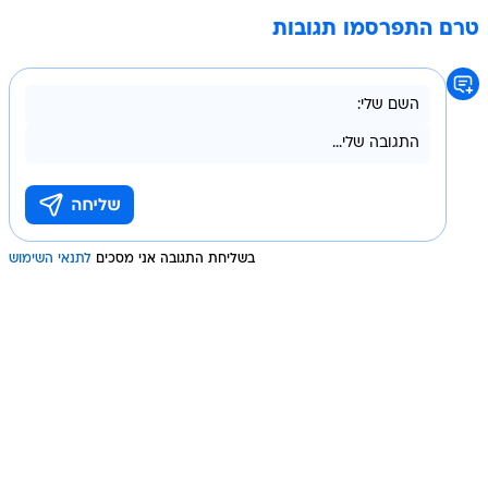
טרם התפרסמו תגובות
בשליחת התגובה אני מסכים
לתנאי השימוש