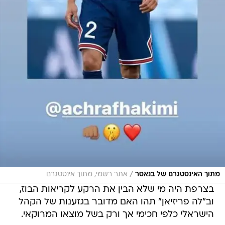
/
מתוך האינסטגרם של בנאסר
אתר רשמי, מתוך אינסטגרם
בצרפת היה מי שלא הבין את הרקע לקריאות הבוז,
וב"לה פריזיאן" תהו האם מדובר בגזענות של הקהל
הישראלי כלפי חכימי אך ורק בשל מוצאו המרוקאי.