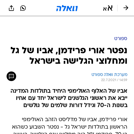
ספורט
נפטר אורי פרידמן, אביו של גל
ומחלוצי הגלישה בישראל
מערכת וואלה ספורט
22.7.2021 / 14:59
אביו של האלוף האולימפי היחיד בתולדות המדינה
ייבא את ראשוני הגלשנים לישראל יחד עם אחיו
בשנות ה-70 וגידל דורות שלמים של גולשים
אורי פרידמן, אביו של מדליסט הזהב האולימפי
הראשון בתולדות ישראל גל - נפטר השבוע כשהוא