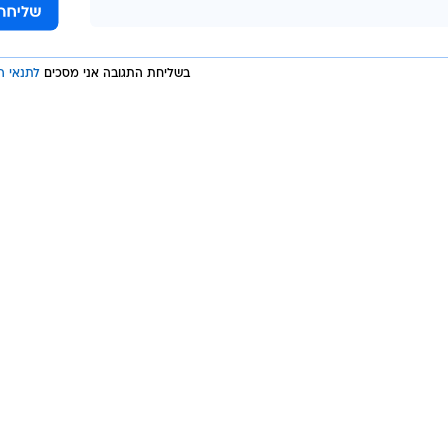
בשליחת התגובה אני מסכים
לתנאי ה