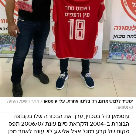
/
ימשיך ללבוש אדום, רק בליגה אחרת. עלי עוסמאן
אתר רשמי, הפועל
קלנסוואה
עוסמאן גדל בסכנין, ערך את הבכורה שלו בקבוצה
הבוגרת ב-2004 ולקראת סיום עונת 2006/07 תפס
מקום של קבע בסגל אצל אלישע לוי. עונה לאחר מכן