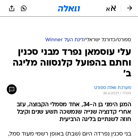
ספורט
/
כדורגל ישראלי
/
ליגת העל Winner
עלי עוסמאן נפרד מבני סכנין
וחתם בהפועל קלנסווה מליגה
ב'
מערכת וואלה ספורט
26.6.2021 / 17:00
המגן הימני בן ה-34, אחד מסמלי הקבוצה, עזב
אחרי קדנציה שנייה שנמשכה תשע שנים וקיבל
חוזה לשנתיים בליגה הרביעית
בני סכנין נפרדה היום (שבת) באופן רשמי מעוד סמל,