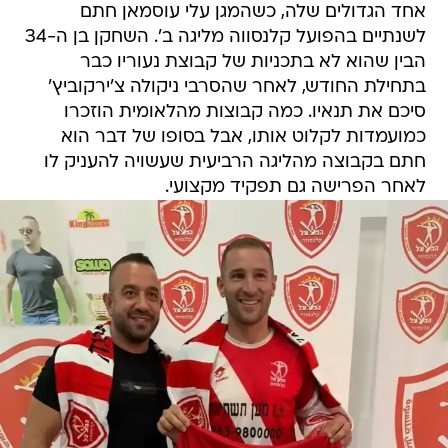
אחד הגדולים שלה, כשהמגן עלי עוסמאן חתם
לשנתיים בהפועל קלנסווה מליגה ב'. השחקן בן ה-34
הבין שהוא לא בתכניות של קבוצת נעוריו כבר
בתחילת החודש, לאחר שהסרבי ניקולה צ'ירקוביץ'
סיכם את תנאיו. כמה קבוצות מהלאומית הוזכרו
כמועמדות לקלוט אותו, אבל בסופו של דבר הוא
חתם בקבוצה מהליגה הרביעית שעשויה להעניק לו
לאחר הפרישה גם תפקיד מקצועי.