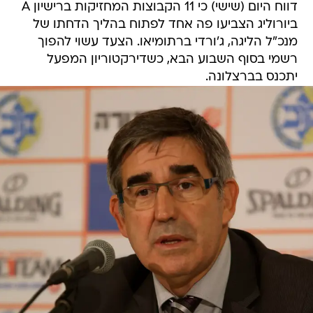
דווח היום (שישי) כי 11 הקבוצות המחזיקות ברישיון A
ביורוליג הצביעו פה אחד לפתוח בהליך הדחתו של
מנכ"ל הליגה, ג'ורדי ברתומיאו. הצעד עשוי להפוך
רשמי בסוף השבוע הבא, כשדירקטוריון המפעל
יתכנס בברצלונה.