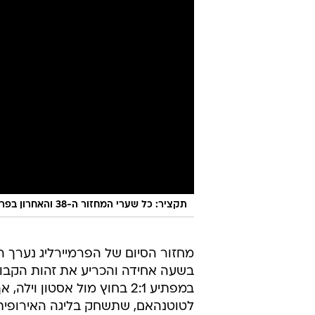
תקציר: כל שערי המחזור ה-38 והאחרון בפרמיירליג
מחזור הסיום של הפרמיירליג נערך ה
בשעה אחידה והכריע את זהות הקבוצ