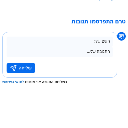
טרם התפרסמו תגובות
בשליחת התגובה אני מסכים
לתנאי השימוש