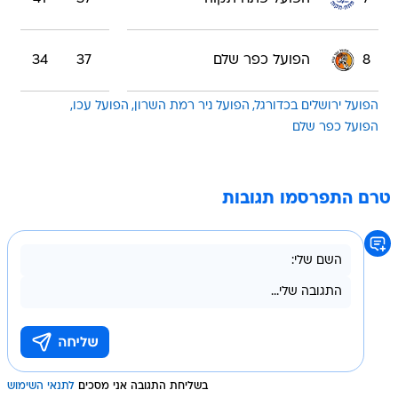
8
הפועל כפר שלם
37
34
הפועל ירושלים בכדורגל
הפועל ניר רמת השרון
הפועל עכו
הפועל כפר שלם
טרם התפרסמו תגובות
בשליחת התגובה אני מסכים
לתנאי השימוש