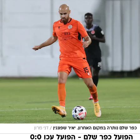
/
כפר שלם נותרה במקום האחרון. יאיר שפונגין
דני מרון
הפועל כפר שלם - הפועל עכו 0:0