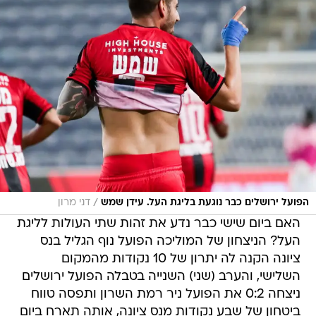
/
הפועל ירושלים כבר נוגעת בליגת העל. עידן שמש
דני מרון
האם ביום שישי כבר נדע את זהות שתי העולות לליגת
העל? הניצחון של המוליכה הפועל נוף הגליל בנס
ציונה הקנה לה יתרון של 10 נקודות מהמקום
השלישי, והערב (שני) השנייה בטבלה הפועל ירושלים
ניצחה 0:2 את הפועל ניר רמת השרון ותפסה טווח
ביטחון של שבע נקודות מנס ציונה, אותה תארח ביום