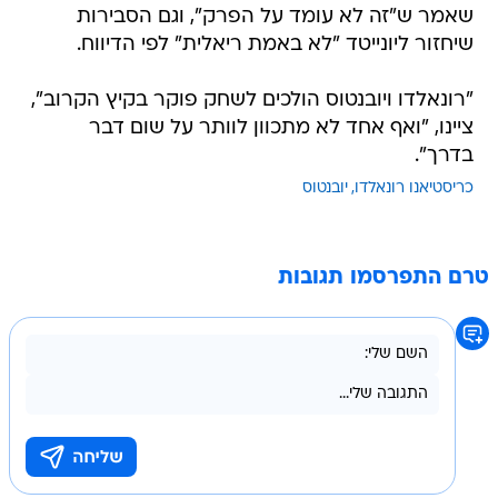
שאמר ש"זה לא עומד על הפרק", וגם הסבירות
שיחזור ליונייטד "לא באמת ריאלית" לפי הדיווח.
"רונאלדו ויובנטוס הולכים לשחק פוקר בקיץ הקרוב",
ציינו, "ואף אחד לא מתכוון לוותר על שום דבר
בדרך".
כריסטיאנו רונאלדו
יובנטוס
טרם התפרסמו תגובות