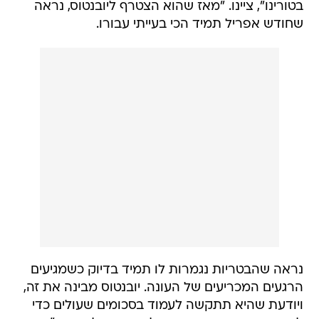
בטורינו", ציינו. "מאז שהוא הצטרף ליובנטוס, נראה
שחודש אפריל תמיד הכי בעייתי עבורו.
נראה שהבטריות נגמרות לו תמיד בדיוק כשמגיעים
הרגעים המכריעים של העונה. יובנטוס מבינה את זה,
ויודעת שהיא תתקשה לעמוד בסכומים שעולים כדי