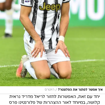
/
איך אפשר לפתור את הפלונטר?
רויטרס
יחד עם זאת, האפשרות לחזור לריאל מדריד נראית
קלושה, במיוחד לאור ההצהרות של פלורנטינו פרס