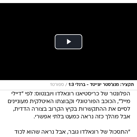
/
תקציר: מנצ'סטר יונייטד - ברנלי 1:3
ספורט1
הפלונטר של כריסטיאנו רונאלדו ויובנטוס: לפי "דיילי
מייל", הכוכב הפורטוגלי וקבוצתו האיטלקית מעוניינים
לסיים את ההתקשרות בקיץ הקרוב בצורה הדדית,
אבל מהלך כזה נראה כמעט בלתי אפשרי.
"התסכול של רונאלדו גובר, אבל נראה שהוא לכוד