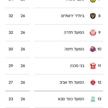
8
בית"ר ירושלים
26
32
9
הפועל חדרה
26
32
10
הפועל חיפה
26
30
11
בני סכנין
26
29
12
הפועל תל אביב
26
27
13
הפועל כפר סבא
26
23