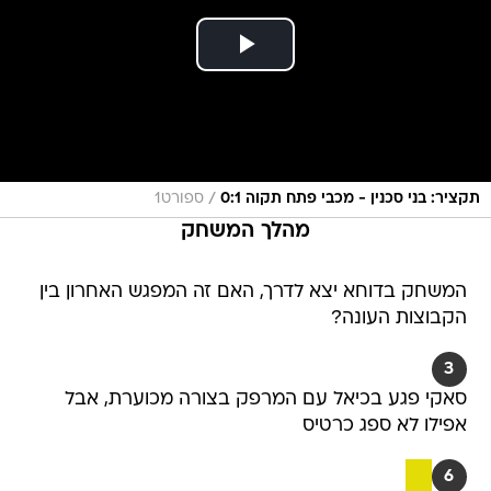
/
תקציר: בני סכנין - מכבי פתח תקוה 0:1
ספורט1
מהלך המשחק
המשחק בדוחא יצא לדרך, האם זה המפגש האחרון בין
הקבוצות העונה?
3
סאקי פגע בכיאל עם המרפק בצורה מכוערת, אבל
אפילו לא ספג כרטיס
6