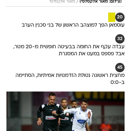
/
(צילום: מאור אלקסלסי)
מאור אלקסלסי
20
עוסמאן הפך למוצהב הראשון של בני סכנין הערב
32
עבדה עקף את החומה בבעיטה חופשית מ-20 מטר,
אבל פספס במעט את המסגרת
45
מחצית ראשונה נטולת הזדמנויות אמיתיות, הסתיימה
ב-0:0