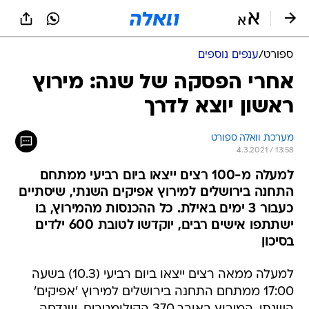
ספורט
/
ענפים נוספים
אחרי הפסקה של שנה: מירוץ
ראשון יוצא לדרך
מערכת וואלה ספורט
4.3.2021 / 13:58
למעלה מ-100 רצים ייצאו ביום רביעי ממתחם
התחנה בירושלים למירוץ אפיקים השנתי, שיסתיים
כעבור 3 ימים באילת. כל ההכנסות מהמירוץ, בו
ישתתפו אישים רבים, יוקדשו לטובת 600 ילדים
בסיכון
למעלה ממאה רצים ייצאו ביום רביעי (10.3) בשעה
17:00 ממתחם התחנה בירושלים למירוץ 'אפיקים'