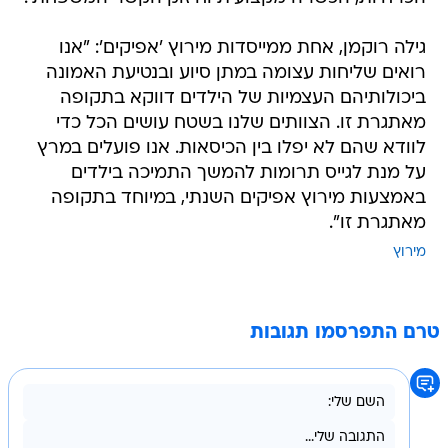
גילה רוקמן, אחת ממייסדות מירוץ 'אפיקים': "אנו
רואים שליחות עצומה במתן סיוע ובנטיעת האמונה
ביכולותיהם העצמיות של הילדים דווקא בתקופה
מאתגרת זו. הצוותים שלנו בשטח עושים הכל כדי
לוודא שהם לא יפלו בין הכיסאות. אנו פועלים במרץ
על מנת לגייס תרומות להמשך התמיכה בילדים
באמצעות מירוץ אפיקים השנתי, במיוחד בתקופה
מאתגרת זו".
מירוץ
טרם התפרסמו תגובות