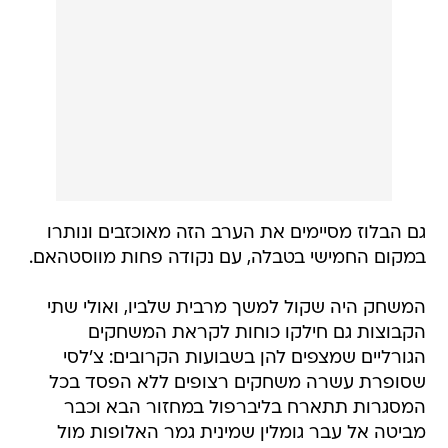
גם הבלוז מסיימים את הערב הזה מאוכזבים ונותרו
במקום החמישי בטבלה, עם נקודה פחות מווסטהאם.
המשחק היה שקול למשך מרבית שלביו, ואולי שתי
הקבוצות גם חילקו כוחות לקראת המשחקים
הגורליים שמצפים להן בשבועות הקרובים: צ'לסי
שסופרת עשרה משחקים רצופים ללא הפסד בכל
המסגרות תתארח בליברפול במחזור הבא וכבר
מביטה אל עבר גומלין שמינית גמר האלופות מול