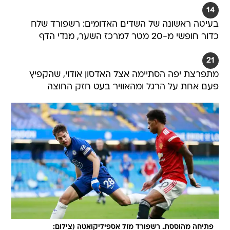
14
בעיטה ראשונה של השדים האדומים: רשפורד שלח
כדור חופשי מ-20 מטר למרכז השער, מנדי הדף
21
מתפרצת יפה הסתיימה אצל האדסון אודוי, שהקפיץ
פעם אחת על הרגל ומהאוויר בעט חזק החוצה
פתיחה מהוססת. רשפורד מול אספיליקואטה (צילום: