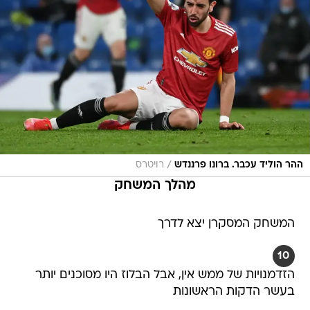
/
ההר הוליד עכבר. ברונו פרננדש
רויטרס
מהלך המשחק
המשחק המסקרן יצא לדרך
10
הזדמנויות של ממש אין, אבל הבלוז היו מסוכנים יותר
בעשר הדקות הראשונות