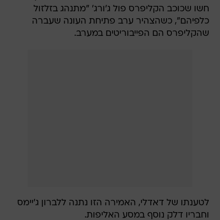
חשו שכוכב הקליפרס פול ג'ורג' "מתנהג בזלזול
כלפיהם", כשהצהיר ערב פתיחת העונה שעברה
שהקליפרס הם הפייבוריטים במערב.
לטענתו של דאדלי, האמירה הזו נתנה ללברון ג'יימס
וחבריו דלק נוסף במסע האליפות.