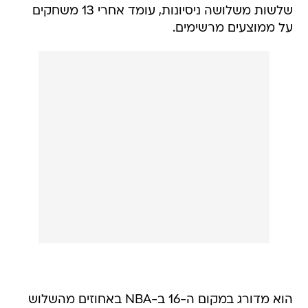
שלשות משלושה ניסיונות, עומד אחרי 13 משחקים
על ממוצעים מרשימים.
הוא מדורג במקום ה-16 ב-NBA באחוזים מהשלוש