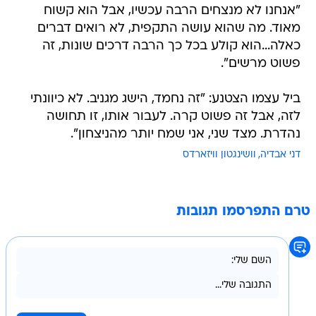
"אנחנו לא מנצחים הרבה עכשיו, אבל הוא קשוח
מאוד. מה שהוא עושה התקפית, לא רואים דברים
כאלה...הוא קולע בכל כך הרבה דרכים שונות, זה
פשוט מרשים".
ביל עצמו הצטנע: "זה נחמד, הישג מגניב. לא כיוונתי
לזה, אבל זה פשוט קרה. לעבור אותו, זו תחושה
נהדרת. מצד שני, אני שמח יותר מהניצחון".
דני אבדיה
וושינגטון וויזארדס
טרם התפרסמו תגובות