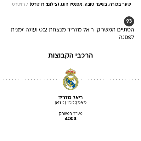
/
שער בכורה, בשעה טובה. אסנסיו חוגג (צילום: רויטרס)
רויטרס
93
הסתיים המשחק: ריאל מדריד מנצחת 0:2 ועולה זמנית
לפסגה
הרכבי הקבוצות
ריאל מדריד
מאמן:
זינדין
זידאן
מערך המשחק
4:3:3