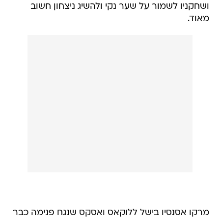
ושחקניו לשמור על שער נקי ולהשיג ניצחון חשוב
מאוד.
מרקו אסנסיו בישל ללוקאס ואסקס שנגח פנימה כבר