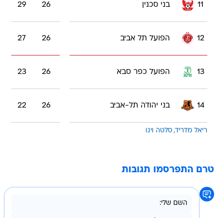
11
בני סכנין
26
29
12
הפועל תל אביב
26
27
13
הפועל כפר סבא
26
23
14
בני יהודה תל-אביב
26
22
ריאל מדריד
סלטה ויגו
טרם התפרסמו תגובות