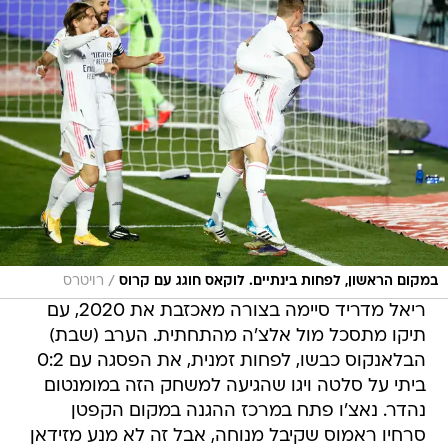
/
במקום הראשון, לפחות בינתיים. לוקאס חוגג עם קרוס
רויטרס
ריאל מדריד סיימה בצורה מאכזבת את 2020, עם
תיקו מתסכל מול אלצ'ה מהתחתית. הערב (שבת)
הבלאנקוס כבשו, לפחות זמנית, את הפסגה עם 0:2
ביתי על סלטה ויגו שהגיעה למשחק הזה במומנטום
נהדר. נאצ'ו פתח במרכז ההגנה במקום הקפטן
סרחיו ראמוס שקיבל מנוחה, אבל זה לא מנע מזידאן