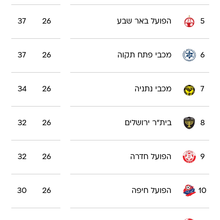
5
הפועל באר שבע
26
37
6
מכבי פתח תקוה
26
37
7
מכבי נתניה
26
34
8
בית"ר ירושלים
26
32
9
הפועל חדרה
26
32
10
הפועל חיפה
26
30