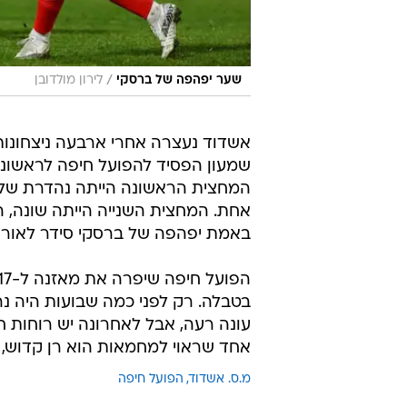
/
שער יפהפה של ברסקי
לירון מולדובן
אשדוד נעצרה אחרי ארבעה ניצחונות ב
המחצית הראשונה הייתה נהדרת של 
אחת. המחצית השנייה הייתה שונה, 
באמת יפהפה של ברסקי סידר לאורחת ניצחון חוץ
בטבלה. רק לפני כמה שבועות היה נ
עונה רעה, אבל לאחרונה יש רוחות ח
אחד שראוי למחמאות הוא רן קדוש, 
מ.ס. אשדוד
הפועל חיפה