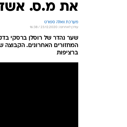
את מ.ס. אשד
מערכת וואלה ספורט
עודכן לאחרונה: 23.12.2020 / 16:38
המחזורים האחרונים. הקבוצה של
ברציפות