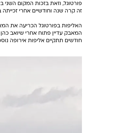
פורטוגל, וזאת בזכות המקום השני ב
זה קרה שנה וחודשיים אחרי זכייתה במד
האליפות בפורטוגל הכריעה את המאבק
חודשים תתקיים אליפות אירופה נוספת