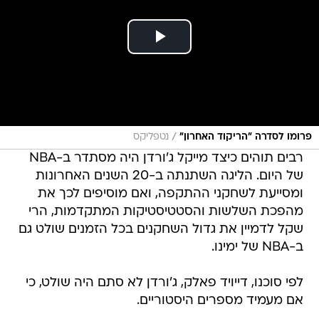
/
פרומו לסדרה "הריקוד האחרון"
נטפליקס
רבים תוהים כיצד מייקל ג'ורדן היה מסתדר ב-NBA
של היום. הליגה השתנתה ב-20 השנים האחרונות
ומסייעת לשחקני ההתקפה, ואם מוסיפים לכך את
מהפכת השלשות והסטטיסטיקות המתקדמות, הרי
שקל לדמיין את גדול השחקנים בכל הזמנים שולט גם
ב-NBA של ימינו.
לפי סוכנו, דייויד פאלק, ג'ורדן לא סתם היה שולט, כי
אם מעמיד מספרים היסטוריים.