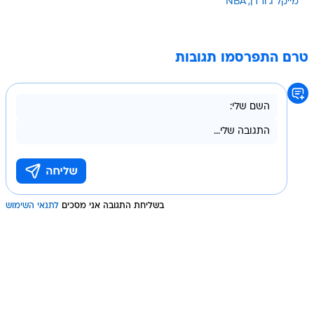
מייקל ג'ורדן
NBA
טרם התפרסמו תגובות
בשליחת התגובה אני מסכים
לתנאי השימוש