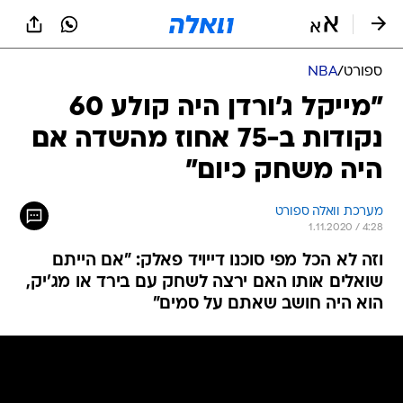
ספורט
/
NBA
"מייקל ג'ורדן היה קולע 60
נקודות ב-75 אחוז מהשדה אם
היה משחק כיום"
מערכת וואלה ספורט
1.11.2020 / 4:28
וזה לא הכל מפי סוכנו דייויד פאלק: "אם הייתם
שואלים אותו האם ירצה לשחק עם בירד או מג'יק,
הוא היה חושב שאתם על סמים"