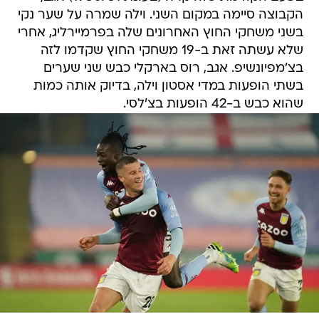
הקבוצה סיימה במקום השני. וילה שמרה על שער נקי
בשני משחקי החוץ האחרונים שלה בפרמיירליג, אחרי
שלא עשתה זאת ב-19 משחקי החוץ שקדמו לזה
בצ'מפיונשיפ. אגב, רוס בארקלי כבש שני שערים
בשתי הופעות במדי אסטון וילה, בדיוק אותה כמות
שהוא כבש ב-42 הופעות בצ'לסי.