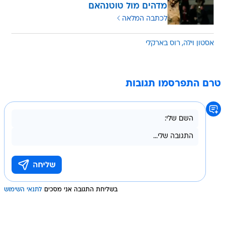
מדהים מול טוטנהאם
לכתבה המלאה
אסטון וילה
רוס בארקלי
טרם התפרסמו תגובות
בשליחת התגובה אני מסכים
לתנאי השימוש