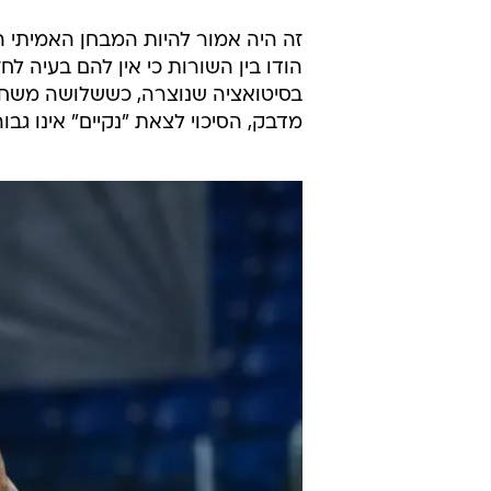
זה היה אמור להיות המבחן האמיתי ה
הודו בין השורות כי אין להם בעיה ל
בסיטואציה שנוצרה, כששלושה משחקנ
מדבק, הסיכוי לצאת "נקיים" אינו גבוה