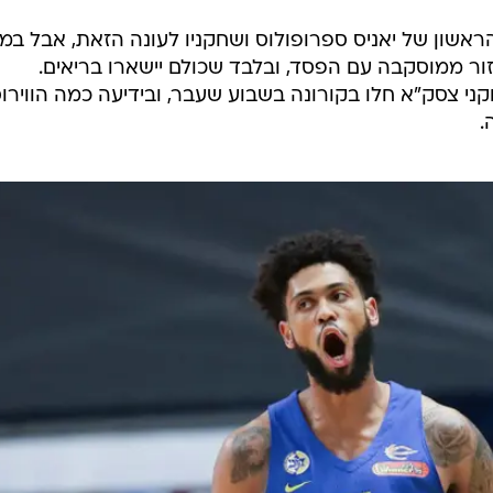
ראשון של יאניס ספרופולוס ושחקניו לעונה הזאת, אבל במכ
חזור ממוסקבה עם הפסד, ובלבד שכולם יישארו בריאים.
י צסק"א חלו בקורונה בשבוע שעבר, ובידיעה כמה הווירו
.