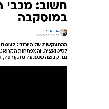
חשוב: מכבי ת
במוסקבה
אור שקדי
8.10.2020 / 10:30
ההתעקשות של היורוליג לעומת
לסיטואציה. והמפתחות הקרואטים
נגד קבוצה שנפגעה מהקורונה, 