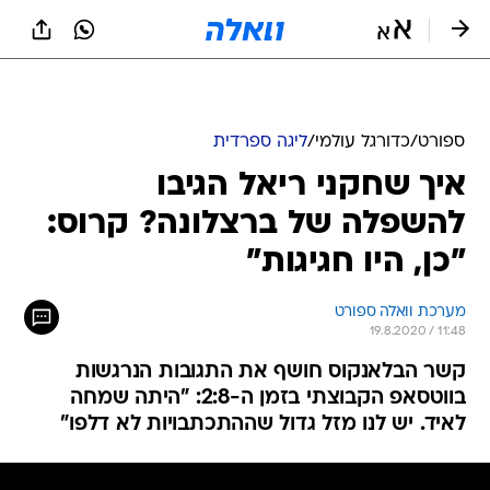
ספורט
/
כדורגל עולמי
/
ליגה ספרדית
איך שחקני ריאל הגיבו
להשפלה של ברצלונה? קרוס:
"כן, היו חגיגות"
מערכת וואלה ספורט
19.8.2020 / 11:48
קשר הבלאנקוס חושף את התגובות הנרגשות
בווטסאפ הקבוצתי בזמן ה-2:8: "היתה שמחה
לאיד. יש לנו מזל גדול שההתכתבויות לא דלפו"