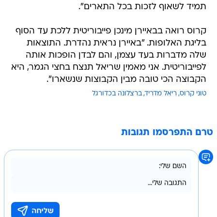
תמיד לשאוף לזכות בכל התארים".
קרוס רואה בבאיירן מינכן פייבוריטית ללכת עד הסוף
בליגת האלופות. "באיירן נראית נהדרת. התוצאות
שלה מדברות בעד עצמן, והם לבדן הופכות אותה
לפייבוריטית. אני מאמין שריאל תנצח בחצי הגמר, היא
הקבוצה הכי טובה מבין הקבוצות שנשארו".
טוני קרוס
ריאל מדריד
ברצלונה בכדורגל
טרם התפרסמו תגובות