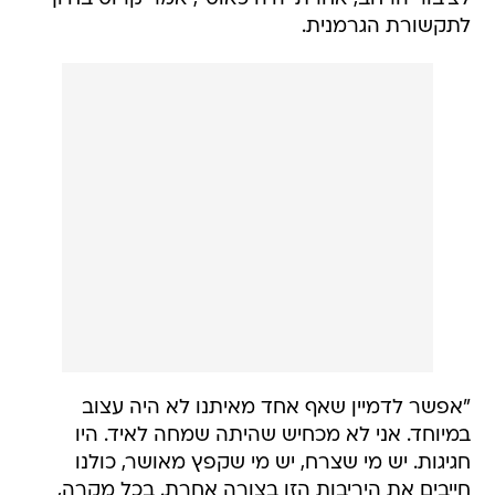
לתקשורת הגרמנית.
"אפשר לדמיין שאף אחד מאיתנו לא היה עצוב
במיוחד. אני לא מכחיש שהיתה שמחה לאיד. היו
חגיגות. יש מי שצרח, יש מי שקפץ מאושר, כולנו
חייבים את היריבות הזו בצורה אחרת. בכל מקרה,