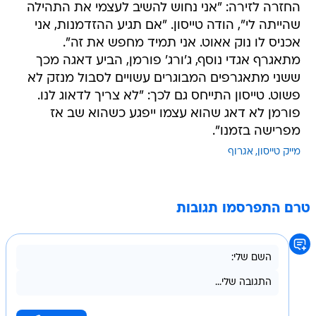
החזרה לזירה: "אני נחוש להשיב לעצמי את התהילה
שהייתה לי", הודה טייסון. "אם תגיע ההזדמנות, אני
אכניס לו נוק אאוט. אני תמיד מחפש את זה".
מתאגרף אגדי נוסף, ג'ורג' פורמן, הביע דאגה מכך
ששני מתאגרפים המבוגרים עשויים לסבול מנזק לא
פשוט. טייסון התייחס גם לכך: "לא צריך לדאוג לנו.
פורמן לא דאג שהוא עצמו ייפגע כשהוא שב אז
מפרישה בזמנו".
מייק טייסון
אגרוף
טרם התפרסמו תגובות