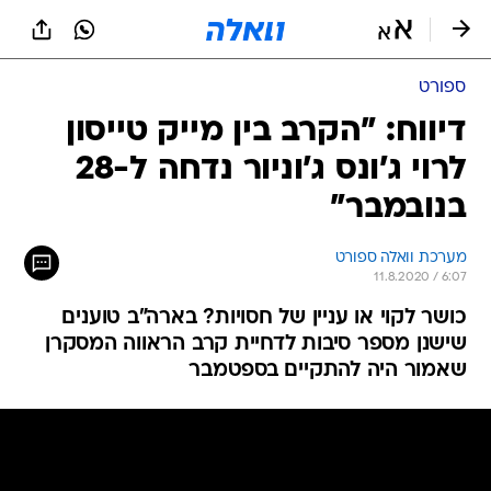
ספורט
דיווח: "הקרב בין מייק טייסון
לרוי ג'ונס ג'וניור נדחה ל-28
בנובמבר"
מערכת וואלה ספורט
11.8.2020 / 6:07
כושר לקוי או עניין של חסויות? בארה"ב טוענים
שישנן מספר סיבות לדחיית קרב הראווה המסקרן
שאמור היה להתקיים בספטמבר