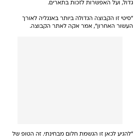
גדול, ועל האפשרות לזכות בתארים.
"סיטי זו הקבוצה הגדולה ביותר באנגליה לאורך
העשור האחרון", אמר אקה לאתר הקבוצה.
"להגיע לכאן זו הגשמת חלום מבחינתי. זה הטופ של