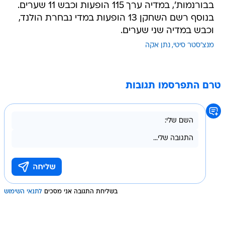
בבורנמות', במדיה ערך 115 הופעות וכבש 11 שערים.
בנוסף רשם השחקן 13 הופעות במדי נבחרת הולנד,
וכבש במדיה שני שערים.
מנצ'סטר סיטי
נתן אקה
טרם התפרסמו תגובות
בשליחת התגובה אני מסכים
לתנאי השימוש