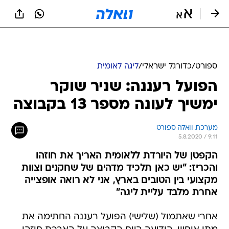
ספורט
/
כדורגל ישראלי
/
ליגה לאומית
הפועל רעננה: שניר שוקר
ימשיך לעונה מספר 13 בקבוצה
מערכת וואלה ספורט
5.8.2020 / 9:11
הקפטן של היורדת ללאומית האריך את חוזהו
והכריז: "יש כאן תלכיד מדהים של שחקנים וצוות
מקצועי בין הטובים בארץ, אני לא רואה אופצייה
אחרת מלבד עליית ליגה"
אחרי שאתמול (שלישי) הפועל רעננה החתימה את