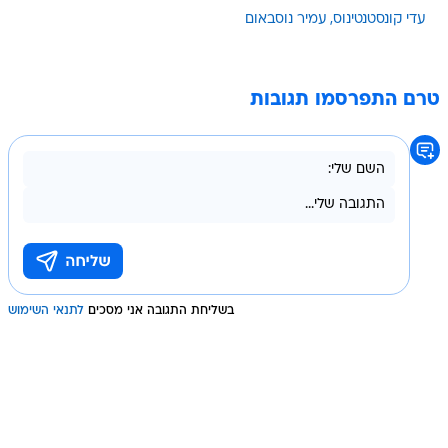
עדי קונסטנטינוס
עמיר נוסבאום
טרם התפרסמו תגובות
בשליחת התגובה אני מסכים
לתנאי השימוש