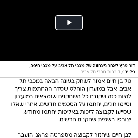
דור פרץ לאחר ניצחונה של מכבי תל אביב על מכבי חיפה,
/
פלייר
דוברות מכבי תל אביב
טל בן חיים אמור לשחק בעונה הבאה במכבי תל
אביב, אבל במועדון הוחלט שסדר ההחתמות צריך
להיות כזה שקודם כל השחקנים שנמצאים במועדון
וסיימו חוזים, יחתמו על הסכמים חדשים. אחרי שאלו
שסייעו לקבוצה לזכות באליפות יחתמו מחודש,
יצורפו רשמית שחקנים חדשים.
לבן חיים שיחזור לקבוצה מספרטה פראג, הועבר