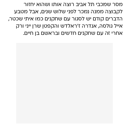
מסר שמכבי תל אביב רוצה אותו ושהוא יחזור
לקבוצה ממנה נמכר לפני שלוש שנים, אבל מטבע
הדברים קודם יש לסגור עם שחקנים כמו איתי שכטר,
אייל גולסה, אנדרה ז'ראלדש והקפטן שרן ייני ורק
אחרי זה עם שחקנים חדשים ובראשם בן חיים.