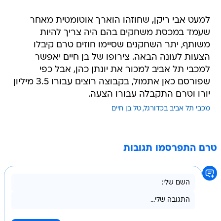
למעט אבי ריקן, שחוזהו הוארך אוטומטית מאחר
שעמד במכסת משחקים בהם היה צריך להיות
משותף, יתר השחקנים שסיימו חוזים טרם קיבלו
הצעות לעונה הבאה. צירופו של בן חיים יאפשר
למכבי תל אביב למכור את יונתן כהן, אבל כפי
שפורסם כאן אתמול, בקבוצה רוצים עבורו 3.5 מיליון
יורו וטרם התקבלה עבורו הצעה.
מכבי תל אביב בכדורגל
טל בן חיים
טרם התפרסמו תגובות