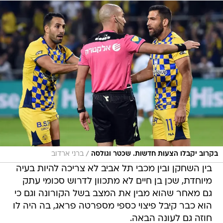
/
בקרוב יקבלו הצעות חדשות. שכטר וגולסה
ברני ארדוב
בין השחקן ובין מכבי תל אביב לא צריכה להיות בעיה
מיוחדת, שכן בן חיים לא מתכוון לדרוש סכומי עתק
גם מאחר שהוא מבין את המצב בשל הקורונה וגם כי
הוא כבר קיבל פיצוי כספי מספרטה פראג, בה היה לו
חוזה גם לעונה הבאה.