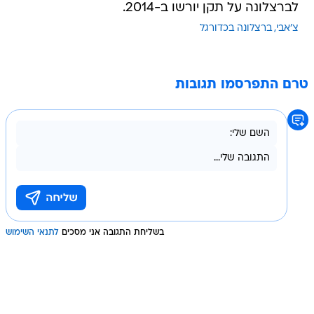
לברצלונה על תקן יורשו ב-2014.
צ'אבי
ברצלונה בכדורגל
טרם התפרסמו תגובות
בשליחת התגובה אני מסכים
לתנאי השימוש