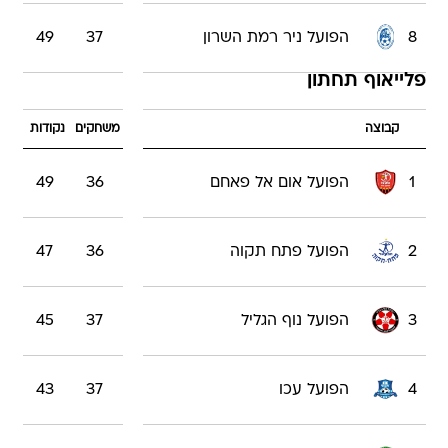
8
הפועל ניר רמת השרון
37
49
פלייאוף תחתון
קבוצה
משחקים
נקודות
1
הפועל אום אל פאחם
36
49
2
הפועל פתח תקוה
36
47
3
הפועל נוף הגליל
37
45
4
הפועל עכו
37
43