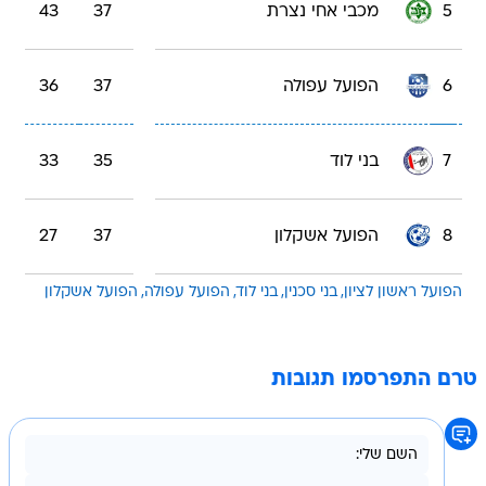
5
מכבי אחי נצרת
37
43
6
הפועל עפולה
37
36
7
בני לוד
35
33
8
הפועל אשקלון
37
27
הפועל ראשון לציון
בני סכנין
בני לוד
הפועל עפולה
הפועל אשקלון
טרם התפרסמו תגובות