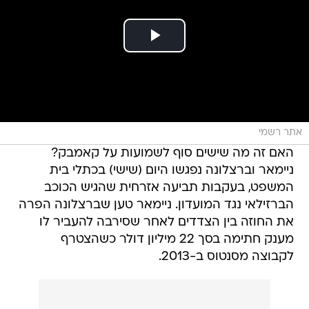
אתר רשמי
האם זה מה שישים סוף לשמועות על קאמבק?
ניימאר וברצלונה נפגשו היום (שישי) בכתלי בית
המשפט, בעקבות תביעה אזרחית שהגיש הכוכב
הברזילאי נגד המועדון. ניימאר טען שברצלונה הפרה
את החוזה בין הצדדים לאחר שסירבה להעביר לו
מענק חתימה בסך 22 מיליון דולר כשהצטרף
לקבוצה מסנטוס ב-2013.