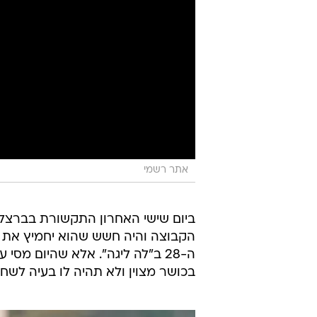
אתר רשמי
ביום שישי האחרון התקשורת בברצלונ
ה-28 ב"לה ליגה". אלא שהיום מסי
בכושר מצוין ולא תהיה לו בעיה לשחק