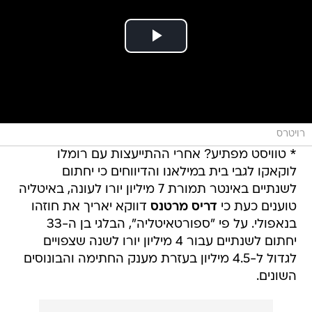
רויטרס
* טוויסט מפתיע? אחרי ההתייעצות עם רומלו
לוקאקו לגבי בית במילאנו והדיווחים כי יחתום
לשנתיים באינטר תמורת 7 מיליון יורו לעונה, באיטליה
טוענים כעת כי
דריס מרטנס
דווקא יאריך את חוזהו
בנאפולי. על פי "ספורטאיטליה", הבלגי בן ה-33
יחתום לשנתיים עבור 4 מיליון יורו לשנה שצפויים
לגדול ל-4.5 מיליון בעזרת מענק החתימה והבונוסים
השונים.