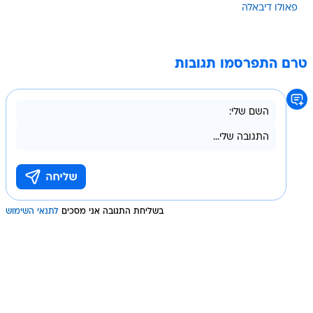
פאולו דיבאלה
טרם התפרסמו תגובות
בשליחת התגובה אני מסכים
לתנאי השימוש