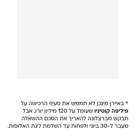
* באיירן מינכן לא תממש את סעיף הרכישה על
פיליפה קוטיניו
שעומד על 120 מיליון יורו, אבל
תבקש מברצלונה להאריך את הסכם ההשאלה
מעבר ל-30 ביוני ולפחות עד השלמת ליגת האלופות.