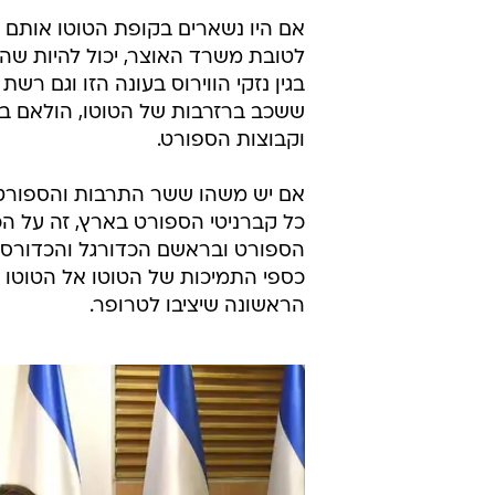
לטובת משרד האוצר, יכול להיות שהיה 
בגין נזקי הווירוס בעונה הזו וגם ר
ששכב ברזרבות של הטוטו, הולאם בי
וקבוצות הספורט.
אם יש משהו ששר התרבות והספורט ה
כל קברניטי הספורט בארץ, זה על הכס
הספורט ובראשם הכדורגל והכדורסל 
כספי התמיכות של הטוטו אל הטוטו ו
הראשונה שיציבו לטרופר.