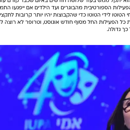
, הוא יתקל ממש בעוד שלושה חודשים באיום שכבר קורם עור
הפעילות הספורטיבית מהבוגרים ועד הילדים אם ייפגעו התמי
 הטוטו לידי הטוטו כדי שהקבוצות יהיו יותר קרובות לתקציב
כל הפעילות החל מסוף חודש אוגוסט, וטרופר לא רוצה לה
כך גדולה.