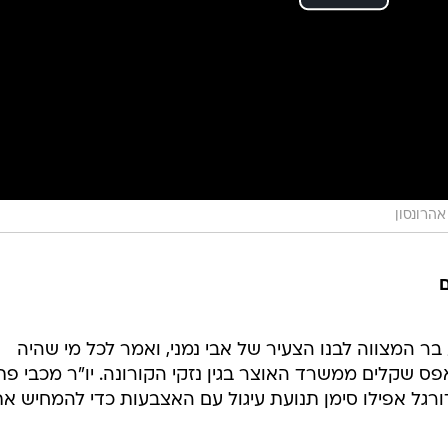
 אהרונסון
ם
 בר המצווה לבנו הצעיר של אבי נמני, ואמר לכל מי שהיה
ס שקלים ממשרד האוצר בגין נזקי הקורונה. יו"ר מכבי פ
רגל אפילו סימן תנועת עיגול עם האצבעות כדי להמחיש א