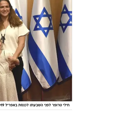
חילי טרופר לפני השבעתו לכנסת באפריל 2019