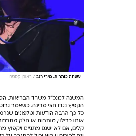
/
עשתה כותרות. מירי רגב
ראובן קסטרו
המשנה למנכ"ל משרד הבריאות, הפרו
הקפיץ נגדו חצי מדינה. כשאמר גרוט
כל כך הרבה הודעות וטלפונים שגרמו
אותו כבילוי, מותרות או חלק מתרבות
קלים, אם לא ישנס מתניים ויקפוץ מ