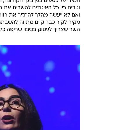
המידי על כספים בגין נזקי הקורונה
וגידים בין כל האיגודים להשבית את 
ואם לא ייעשה מהלך להחזיר את רווחי
מקיר לקיר כבר קיים מתווה להשבתת 
השר שצריך לעסוק בכיבוי שריפה כל 