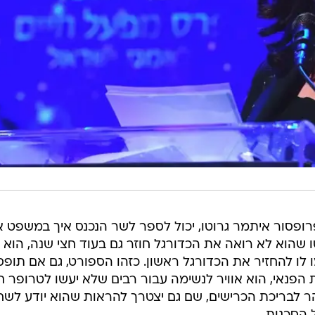
פסור איתמר גרוטו, יכול לספר לשר הנכנס איך במשפט 
ו שהוא לא רואה את הכדורגל חוזר גם בעוד חצי שנה, הוא 
 לו להחזיר את הכדורגל ראשון. כזהו הספורט, גם אם תופס
 הפנאי, הוא אוויר לנשימה עבור רבים שלא יעשו לטרופר חי
הר לבריכת הכרישים, שם גם יצטרך להראות שהוא יודע לשח