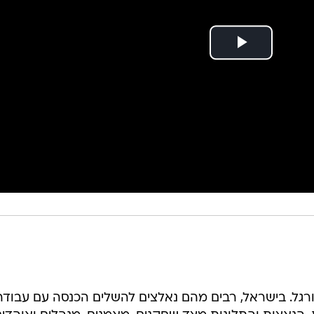
ורגל. בישראל, רבים מהם נאלצים להשלים הכנסה עם עבודה