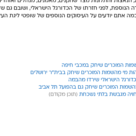
, הנאצות והתלונות מצד שחקנים, מאמנים, מנהלים ואוהדים
ה הנוספת, לפני חזרתו של הכדורגל הישראלי, ושובם גם של
מה אתם יודעים על העיסוקים הנוספים של שופטי ליגת העל
השמות המוכרים שיחק במכבי חיפה
ות מי מהשמות המוכרים שיחק בבית"ר ירושלים
כדורגל הישראלי שירדו מהבמה
 מהשמות המוכרים שיחק גם בהפועל תל אביב
חויה מגבשת בלתי נשכחת