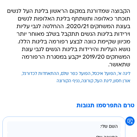
הקבוצה שמדורגת במקום הראשון בליגת העל לנשים
תוכתר כאלופה ותשתתף בליגת האלופות לנשים
בעונת המשחקים 2020/21. ההחלטה לגבי עליות
וירידות בליגות הנשים תתקבל בשלב מאוחר יותר
מכיוון שקיימת כוונה לבצע רפורמה בליגות הללו.
נושא העליות והירידות בליגות הנשים לגבי עונת
המשחקים 2019/20 ייקבע במסגרת הרפורמה
שתאושר.
ליגה א'
הפועל איכסל
הפועל כפר שלם
ההתאחדות לכדורגל
אורן חסון
ליגת העל
קורונה
נגיף הקורונה
טרם התפרסמו תגובות