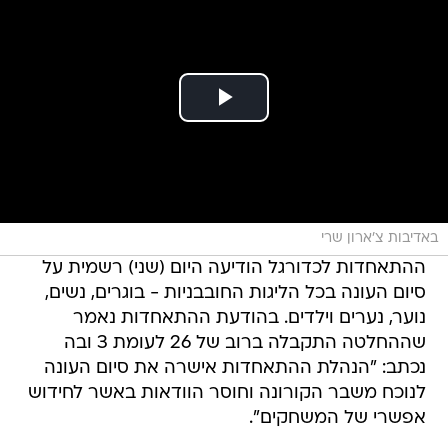
באדיבות צ'ארון שרי
ההתאחדות לכדורגל הודיעה היום (שני) רשמית על
סיום העונה בכל הליגות החובבניות - בוגרים, נשים,
נוער, נערים וילדים. בהודעת ההתאחדות נאמר
שההחלטה התקבלה ברוב של 26 לעומת 3 ובה
נכתב: "הנהלת ההתאחדות אישרה את סיום העונה
לנוכח משבר הקורונה וחוסר הוודאות באשר לחידוש
אפשרי של המשחקים".