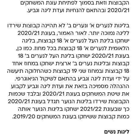
הקבוצות וזאת בסמוך לפתיחת עונת המשחקים
2020/21 ובהתאם להנחיות ועדת ליגה וגביע.
בליגות לנערים א' ונערים ב' לא תהיינה קבוצות שירדו
לליגה נמוכה יותר. לאור האמור, בעונת 2020/21
ישחקו בליגת העל לנערים א' 18 קבוצות, בליגה
הלאומית לנערים א' 18 קבוצות בכל מחוז. כמו כן,
בעונת 2020/21 ישחקו בליגת העל לנערים ב' 18
קבוצות ובליגות נערים ב' ארצית ישחקו במחוז אחד
18 קבוצות ובמחוז שני 19 קבוצות כשהחלוקה תיעשה
על ידי ועדת ליגה וגביע בהתאם לשיקול הגיאוגרפי.
ההנהלה מסמיכה בזאת את ועדת ליגה וגביע לקבוע
את שיטת המשחקים בעונת 2020/21 ובלבד שכמות
הקבוצות שירדו בליגות הנוער תגדל בעונת 2020/21
כך שבעונת 2021/22 ישחקו בליגות הנוער אותה
כמות קבוצות ששיחקו בעונת המשחקים 2019/20.
ליגות נשים