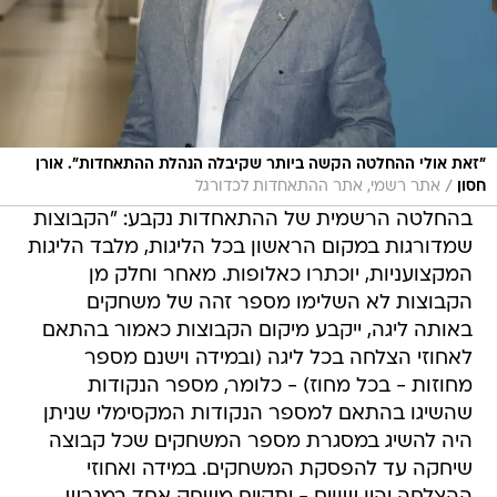
"זאת אולי ההחלטה הקשה ביותר שקיבלה הנהלת ההתאחדות". אורן
/
חסון
אתר רשמי, אתר ההתאחדות לכדורגל
בהחלטה הרשמית של ההתאחדות נקבע: "הקבוצות
שמדורגות במקום הראשון בכל הליגות, מלבד הליגות
המקצועניות, יוכתרו כאלופות. מאחר וחלק מן
הקבוצות לא השלימו מספר זהה של משחקים
באותה ליגה, ייקבע מיקום הקבוצות כאמור בהתאם
לאחוזי הצלחה בכל ליגה (ובמידה וישנם מספר
מחוזות - בכל מחוז) - כלומר, מספר הנקודות
שהשיגו בהתאם למספר הנקודות המקסימלי שניתן
היה להשיג במסגרת מספר המשחקים שכל קבוצה
שיחקה עד להפסקת המשחקים. במידה ואחוזי