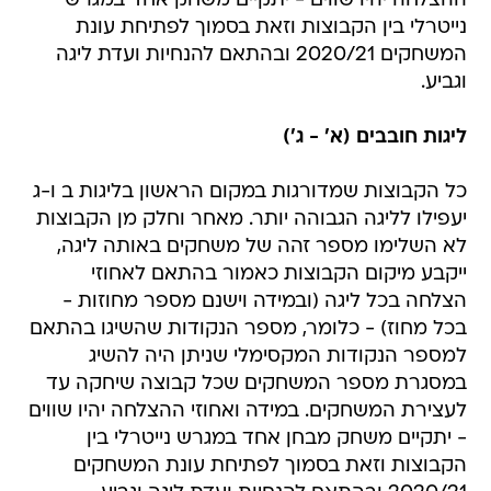
ההצלחה יהיו שווים - יתקיים משחק אחד במגרש
נייטרלי בין הקבוצות וזאת בסמוך לפתיחת עונת
המשחקים 2020/21 ובהתאם להנחיות ועדת ליגה
וגביע.
ליגות חובבים (א' - ג')
כל הקבוצות שמדורגות במקום הראשון בליגות ב ו-ג
יעפילו לליגה הגבוהה יותר. מאחר וחלק מן הקבוצות
לא השלימו מספר זהה של משחקים באותה ליגה,
ייקבע מיקום הקבוצות כאמור בהתאם לאחוזי
הצלחה בכל ליגה (ובמידה וישנם מספר מחוזות -
בכל מחוז) - כלומר, מספר הנקודות שהשיגו בהתאם
למספר הנקודות המקסימלי שניתן היה להשיג
במסגרת מספר המשחקים שכל קבוצה שיחקה עד
לעצירת המשחקים. במידה ואחוזי ההצלחה יהיו שווים
- יתקיים משחק מבחן אחד במגרש נייטרלי בין
הקבוצות וזאת בסמוך לפתיחת עונת המשחקים