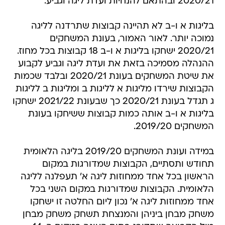
2020/21 ובהתאם להנחיות ועדת ליגה וגביע.
בליגות א ו-ב לא תהיינה קבוצות שתרדנה לליגה
נמוכה יותר. לאור האמור, בעונת המשחקים
2020/21 ישחקו בליגות א ו-ב 18 קבוצות בכל מחוז.
ההנהלה מסמיכה בזאת את ועדת ליגה וגביע לקבוע
את שיטת המשחקים בעונת 2020/21 ובלבד שכמות
הקבוצות שירדו מליגות א לליגות ב ומליגות ב לליגות
ג תגדל בעונת 2020/21 כך שבעונת 2021/22 ישחקו
בליגות א ו-ב אותה כמות קבוצות ששיחקו בעונת
המשחקים 2019/20.
במידה ועונת המשחקים 2019/20 בליגה הלאומית
תחודש ותסתיים, הקבוצות שמדורגות במקום
הראשון בכל אחד ממחוזות ליגה א' תעפלנה לליגה
הלאומית. הקבוצות שמדורגות במקום השני בכל
אחד ממחוזות ליגה א' נכון ליום החלטה זו ישחקו
משחק מבחן ביניהן והמנצחת תשחק משחק מבחן