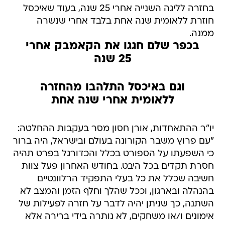
בחזרה לליגה השנייה אחרי 25 שנה, בעוד שאיכסל
חוזרת ללאומית שנה אחת בלבד אחרי שנשרה
ממנה.
בכפר שלם חגגו את הקאמבק אחרי
25 שנה
וגם באיכסל התלהבו מהחזרה
ללאומית אחרי שנה אחת
יו"ר ההתאחדות, אורן חסון מסר בעקבות ההחלטה:
"עם פרוץ משבר הקורונה בעולם ובישראל, היה ברור
כי השפעתו על הספורט בכלל והכדורגל בפרט תהיה
חסרת תקדים בכל היבט. בחודש האחרון פעל צוות
חשיבה שכלל את כל בעלי התפקיד הרלוונטיים
בהנהלה ובארגון, וככל שהלך וחלף הזמן והמצב לא
השתנה, כך שניתן יהיה לדבר על חזרה לפעילות של
אימונים ו/או משחקים, לא נותרה בידי ברירה אלא