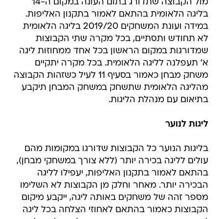
מול הקבוצה שתדורג בתום העונה במקום ה-14
בליגה הלאומית בהתאם לאמור בתקנון האליפות.
במידה ועונת המשחקים 2019/20 בליגה הלאומית
לא תחודש ותסתיים, בכל מקרה שתי הקבוצות
שמדורגות במקום הראשון בכל אחד ממחוזות ליגה
א' תעפלנה לליגה הלאומית. בכל מקרה יתקיים
משחק מבחן כאמור בסעיף 11 לעיל כשזהות הקבוצה
מהליגה הלאומית שתשחק במשחק המבחן תיקבע
בתיאום עם מנהלת הליגות.
ליגות לנוער
בליגות הנוער כל הקבוצות שדורגו במקומות מהם
עולים לליגה בכירה יותר (ללא צורך במשחקי מבחן),
בהתאם לאמור בתקנון האליפות, יעפילו לליגה
הבכירה יותר. מאחר וחלק מן הקבוצות לא השלימו
מספר זהה של משחקים באותה ליגה, ייקבע מיקום
הקבוצות כאמור בהתאם לאחוזי הצלחה בכל ליגה