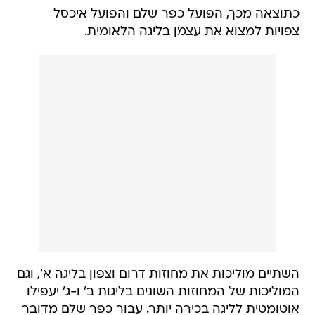
כתוצאה מכך, הפועל כפר שלם והפועל איכסל
צפויות למצוא את עצמן בליגה הלאומית.
השתיים מוליכות את מחוזות דרום וצפון בליגה א', וגם
המוליכות של המחוזות השונים בליגות ב' ו-ג' יעפילו
אוטומטית לליגה בכירה יותר. עבור כפר שלם מדובר