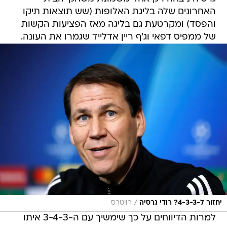
האחרונים שלה בליגת האלופות (שש תוצאות תיקו
והפסד) ומקרטעת גם בליגה מאז הפציעות הקשות
של ממפיס דפאי וג'ף ריין אדלייד שגמרו את העונה.
/
יחזור ל-4-3-3? רודי גרסיה
רויטרס
למרות הדיווחים על כך שימשיך עם ה-3-4-3 איתו