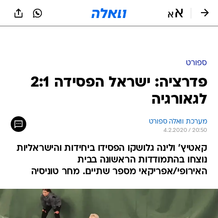
ספורט
פדרציה: ישראל הפסידה 2:1
לגאורגיה
מערכת וואלה ספורט
4.2.2020 / 20:50
קאטיץ' ולינה גלושקו הפסידו ביחידות והישראליות
נוצחו בהתמודדות הראשונה בבית
האירופי/אפריקאי מספר שתיים. מחר טוניסיה