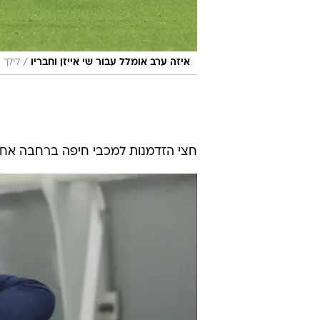
/
איזה ערב אומלל עבור שי אייזן וחבריו
לילך ו
חצי הזדמנות למכבי חיפה ברחבה אחרי