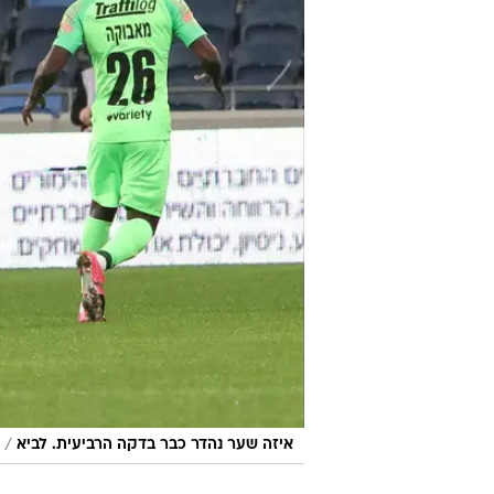
/
איזה שער נהדר כבר בדקה הרביעית. לביא