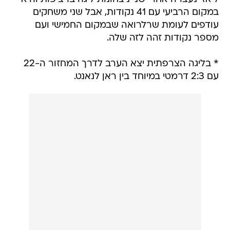
במקום הרביעי עם 41 נקודות, אבל שני משחקים
עודפים לעומת שרלרואה שבמקום החמישי ועם
מספר נקודות זהה לזה שלה.
* בליגה הצרפתית יצא הערב לדרך המחזור ה-22
עם 2:3 דרמטי במיוחד בין ראן לנאנט.