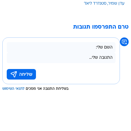
עדן שמיר
סטנדרד ליאז'
טרם התפרסמו תגובות
בשליחת התגובה אני מסכים
לתנאי השימוש