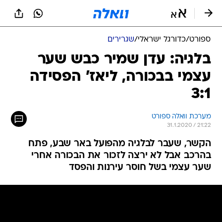
ספורט
/
כדורגל ישראלי
/
שגרירים
בלגיה: עדן שמיר כבש שער
עצמי בבכורה, ליאז' הפסידה
3:1
מערכת וואלה ספורט
31.1.2020 / 21:22
הקשר, שעבר לבלגיה מהפועל באר שבע, פתח
בהרכב אבל לא ירצה לזכור את הבכורה אחרי
שער עצמי בשל חוסר עירנות והפסד