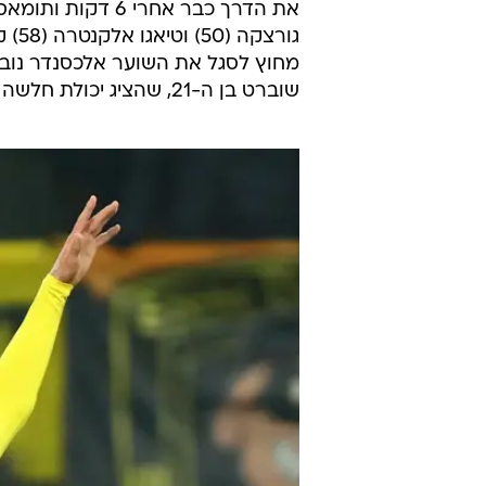
את הדרך כבר אחרי
מחוץ לסגל את השוער אלכסנדר נובל 
שוברט בן ה-21, שהציג יכולת חלשה מאוד.