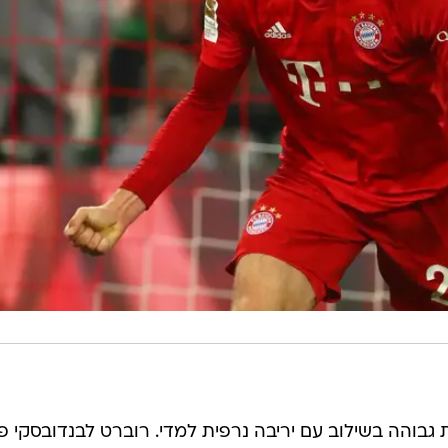
 גבוהה בשילוב עם יריבה נרפית למדי. רוברט לבנדובסקי פ