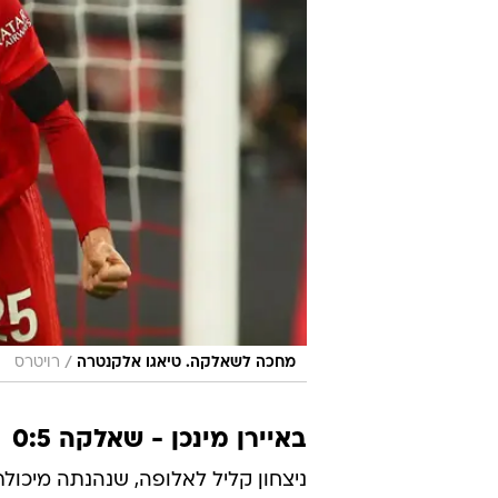
/
מחכה לשאלקה. טיאגו אלקנטרה
רויטרס
באיירן מינכן - שאלקה 0:5
ניצחון קליל לאלופה, שנהנתה מיכולת