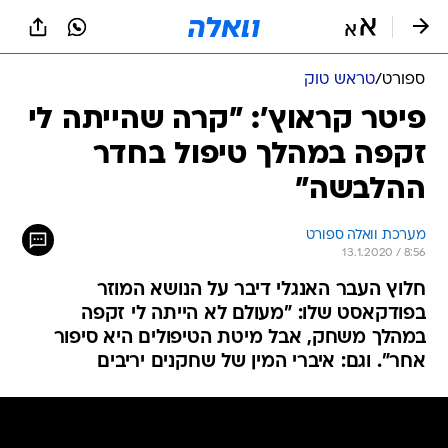
ספורט
/
טראש טוק
פיטר קראוץ': "קרה שהייתה לי
זקפה במהלך טיפול בחדר
ההלבשה"
מערכת וואלה ספורט
13.1.2020 / 8:56
חלוץ העבר האנגלי דיבר על הנושא המוזר
בפודקאסט שלו: "מעולם לא הייתה לי זקפה
במהלך משחק, אבל מיטת הטיפולים היא סיפור
אחר". וגם: איברי המין של שחקנים יריבים