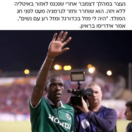
נעצר במהלך דצמבר אחרי שנכנס לאזור באיטליה
ללא ויזה. הוא שוחרר וחזר לגרמניה מעט לפני חג
המולד. "היה לי מזל בכדורגל ומזל רע עם נשים",
אמר אידריסו בראיון.