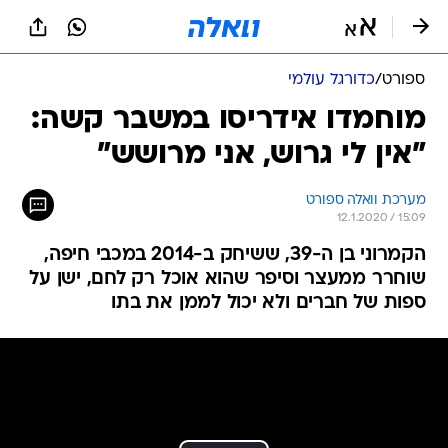
ספורט
/
כדורגל עולמי
מוחמדו אידריסו במשבר קשה:
"אין לי גרוש, אני מרושש"
מערכת וואלה ספורט
12.1.2020 / 15:09
הקמרוני בן ה-39, ששיחק ב-2014 במכבי חיפה,
שוחרר ממעצר וסיפר שהוא אוכל רק לחם, ישן על
ספות של חברים ולא יכול לממן את בתו