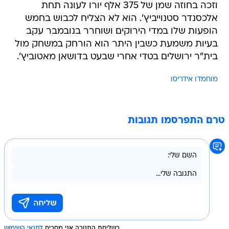
וזכה בחוזה שמן של 375 אלף יורו לעונה תחת
אלכסנדר סטנוייביץ'. הוא לא הצליח לכבוש בחמש
הופעות שלו במדי הירוקים ושוחרר בנובמבר עקב
בעיות משמעת כשבין היתר הוא הורחק במשחק מול
בית"ר ירושלים בטדי אחרי שבעט בדושאן מאטוביץ'.
מוחמדו אידריסו
טרם התפרסמו תגובות
בשליחת התגובה אני מסכים
לתנאי השימוש