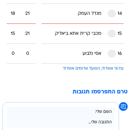
14
מגדל העמק
21
18
15
מכבי קרית אתא ביאליק
21
15
16
אסי גלבוע
0
0
עירוני אשדוד
הפועל אדומים אשדוד
טרם התפרסמו תגובות