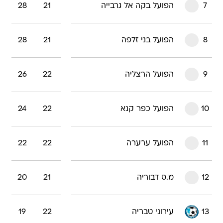
7
הפועל בקה אל גרבייה
21
28
8
הפועל בני זלפה
21
28
9
הפועל הרצליה
22
26
10
הפועל כפר קנא
22
24
11
הפועל ערערה
22
22
12
מ.ס דבוריה
21
20
13
עירוני טבריה
22
19