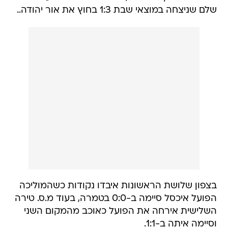
שלם שניצחה במוצאי שבת 1:3 בחוץ את אור יהודה..
בצפון שלושת הראשונות איבדו נקודות כשהמוליכה
הפועל איכסל סיימה ב-0:0 בטמרה, בעוד מ.ס. טירה
השלישית אירחה את הפועל כאוכב מהמקום השני
וסיימה איתה ב-1:1.