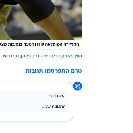
הקריירה המופלאה שלו נקטעה בנסיבות מצער
קווין גארנט
קובי בריאנט
טים דאנקן
כריס בוש