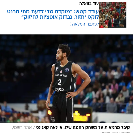
עוד בוואלה
עודד קטש: "מוקדם מדי לדעת מתי טרנט
לוקט יחזור, נבדוק אופציות לחיזוק"
לכתבה המלאה
/
קיבל מחמאות על משחק ההגנה שלו. אייזאה קאזינס
אתר רשמי,