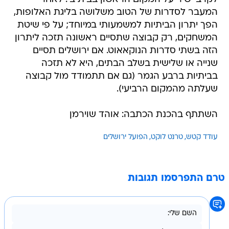
המעבר לסדרות של הטוב משלושה בליגת האלופות,
הפך יתרון הביתיות למשמעותי במיוחד; על פי שיטת
המשחקים, רק קבוצה שתסיים ראשונה תזכה ליתרון
הזה בשתי סדרות הנוקאאוט. אם ירושלים תסיים
שנייה או שלישית בשלב הבתים, היא לא תזכה
בביתיות ברבע הגמר (גם אם תתמודד מול קבוצה
שעלתה מהמקום הרביעי).
השתתף בהכנת הכתבה: אוהד שוירמן
עודד קטש
טרנט לוקט
הפועל ירושלים
טרם התפרסמו תגובות