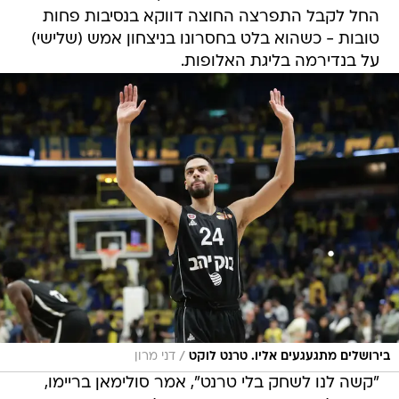
החל לקבל התפרצה החוצה דווקא בנסיבות פחות
טובות - כשהוא בלט בחסרונו בניצחון אמש (שלישי)
על בנדירמה בליגת האלופות.
/
בירושלים מתגעגעים אליו. טרנט לוקט
דני מרון
"קשה לנו לשחק בלי טרנט", אמר סולימאן בריימו,