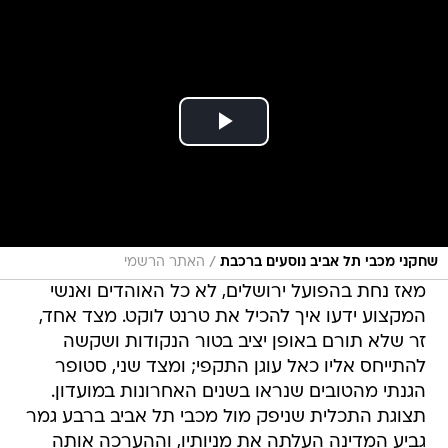
/
שחקני מכבי תל אביב נוסעים ברכבת
האתר הרשמי
מאז נחת בהפועל ירושלים, לא כל האוהדים ואנשי
המקצוע ידעו איך להכיל את טרנט לוקט. מצד אחד,
זר שלא תורם באופן יציב בטור הנקודות ושקשה
להתייחס אליו כאל עוגן התקפי; ומצד שני, סטופר
הגנתי מהטובים שנראו בשנים האחרונות במועדון.
תצוגת התכלית שניפק מול מכבי תל אביב ברבע גמר
גביע המדינה העלתה את מניותיו, וההערכה אותה