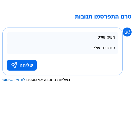
טרם התפרסמו תגובות
בשליחת התגובה אני מסכים
לתנאי השימוש