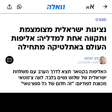
ספורט
נציגות ישראלית מצומצמת
ותקווה אחת למדליה: אליפות
העולם באתלטיקה מתחילה
יניב טוכמן
27.9.2019 / 5:33
האליפות בקטאר תצא לדרך הערב עם משלחת
ישראלית של שלוש נשים בלבד. לונה צ'מטאי
מכוונת לפודיום: "זה חלום של כל ספורטאי"