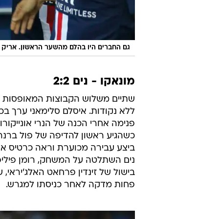
גם החברים היו בהלם מהשער הראשון. אריק 
מונאקו - נים 2:2
שתיים משלוש הקבוצות המאופסות של 
פנימה אחרי הכנה של הנרי אונייקורו 
כשהגיע ראשון להדיפה של פול ברנרדו
פחות מדקה לאחר כניסתו למגרש.